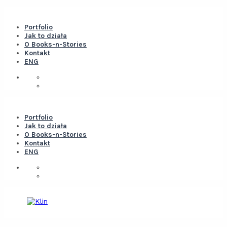
Portfolio
Jak to działa
O Books-n-Stories
Kontakt
ENG
Portfolio
Jak to działa
O Books-n-Stories
Kontakt
ENG