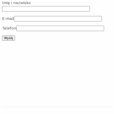
Imię i nazwisko
E-mail
Telefon