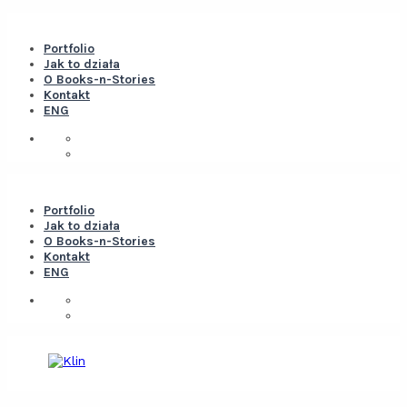
Portfolio
Jak to działa
O Books-n-Stories
Kontakt
ENG
Portfolio
Jak to działa
O Books-n-Stories
Kontakt
ENG