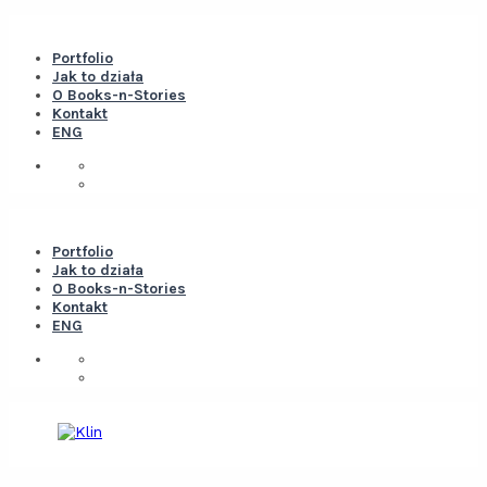
Portfolio
Jak to działa
O Books-n-Stories
Kontakt
ENG
Portfolio
Jak to działa
O Books-n-Stories
Kontakt
ENG