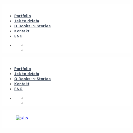
Portfolio
Jak to działa
O Books-n-Stories
Kontakt
ENG
Portfolio
Jak to działa
O Books-n-Stories
Kontakt
ENG