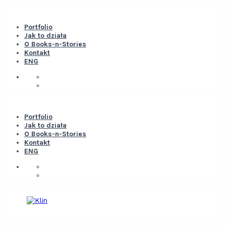
Portfolio
Jak to działa
O Books-n-Stories
Kontakt
ENG
Portfolio
Jak to działa
O Books-n-Stories
Kontakt
ENG