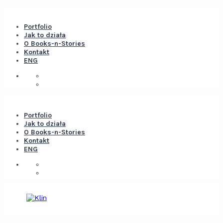
Portfolio
Jak to działa
O Books-n-Stories
Kontakt
ENG
Portfolio
Jak to działa
O Books-n-Stories
Kontakt
ENG