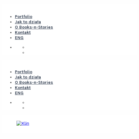
Portfolio
Jak to działa
O Books-n-Stories
Kontakt
ENG
Portfolio
Jak to działa
O Books-n-Stories
Kontakt
ENG