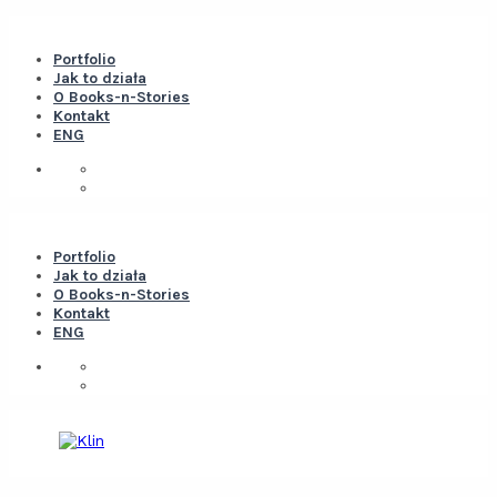
Portfolio
Jak to działa
O Books-n-Stories
Kontakt
ENG
Portfolio
Jak to działa
O Books-n-Stories
Kontakt
ENG