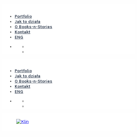
Portfolio
Jak to działa
O Books-n-Stories
Kontakt
ENG
Portfolio
Jak to działa
O Books-n-Stories
Kontakt
ENG